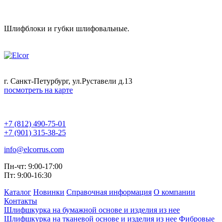
Шлифблоки и губки шлифовальные.
г. Санкт-Петурбург, ул.Руставели д.13
посмотреть на карте
+7 (812) 490-75-01
+7 (901) 315-38-25
info@elcorrus.com
Пн-чт: 9:00-17:00
Пт: 9:00-16:30
Каталог
Новинки
Справочная информация
О компании
Контакты
Шлифшкурка на бумажной основе и изделия из нее
Шлифшкурка на тканевой основе и изделия из нее
Фибровые