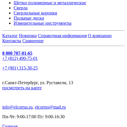
Щетки полимерные и металлические
Сверла
Сверлильные коронки
Пильные диски
Измерительные инструменты
Каталог
Новинки
Справочная информация
О компании
Контакты
Сравнение
8 800 707-01-65
+7 (812) 490-75-01
+7 (901) 315-38-25
г.Санкт-Петербург, ул. Руставели, 13
посмотреть на карте
info@elcorrus.ru
,
elcorrus@mail.ru
Пн-Чт: 9:00-17:00 Пт: 9:00-16:30
Главная