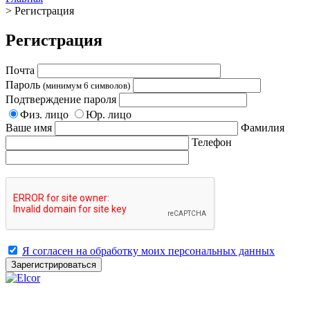
>
Регистрация
Регистрация
Почта
Пароль
(минимум 6 символов)
Подтверждение пароля
Физ. лицо
Юр. лицо
Ваше имя
Фамилия
Телефон
Я согласен на обработку моих персональных данных