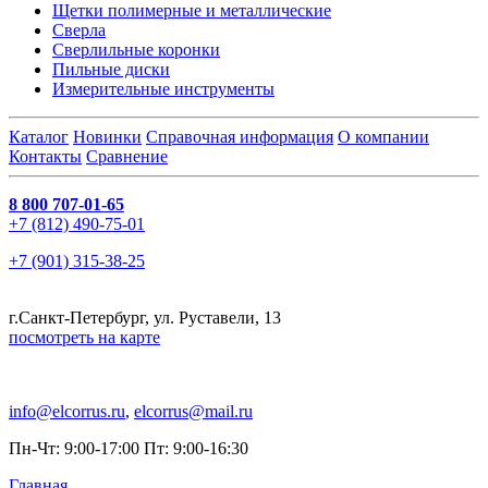
Щетки полимерные и металлические
Сверла
Сверлильные коронки
Пильные диски
Измерительные инструменты
Каталог
Новинки
Справочная информация
О компании
Контакты
Сравнение
8 800 707-01-65
+7 (812) 490-75-01
+7 (901) 315-38-25
г.Санкт-Петербург, ул. Руставели, 13
посмотреть на карте
info@elcorrus.ru
,
elcorrus@mail.ru
Пн-Чт: 9:00-17:00 Пт: 9:00-16:30
Главная